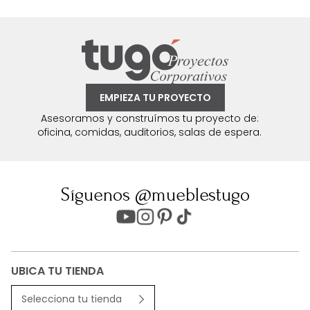
EMPIEZA TU PROYECTO
Asesoramos y construímos tu proyecto de:
oficina, comidas, auditorios, salas de espera.
Síguenos @mueblestugo
UBICA TU TIENDA
Selecciona tu tienda