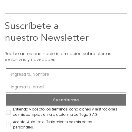
Suscríbete a
nuestro Newsletter
Recibe antes que nadie información sobre ofertas
exclusivas y novedades.
Entiendo y acepto los términos, condiciones y restricciones
de mis compras en la plataforma de Tugó S.A.S.
Acepto, Autorizo el Tratamiento de mis datos
personales.