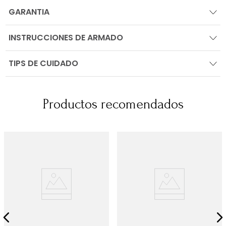
GARANTIA
INSTRUCCIONES DE ARMADO
TIPS DE CUIDADO
Productos recomendados