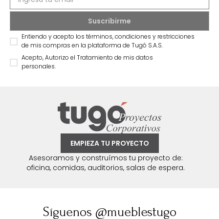
Entiendo y acepto los términos, condiciones y restricciones
de mis compras en la plataforma de Tugó S.A.S.
Acepto, Autorizo el Tratamiento de mis datos
personales.
EMPIEZA TU PROYECTO
Asesoramos y construímos tu proyecto de:
oficina, comidas, auditorios, salas de espera.
Síguenos @mueblestugo