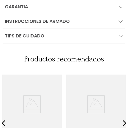
GARANTIA
INSTRUCCIONES DE ARMADO
TIPS DE CUIDADO
Productos recomendados