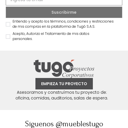
Entiendo y acepto los términos, condiciones y restricciones
de mis compras en la plataforma de Tugó S.A.S.
Acepto, Autorizo el Tratamiento de mis datos
personales.
EMPIEZA TU PROYECTO
Asesoramos y construímos tu proyecto de:
oficina, comidas, auditorios, salas de espera.
Síguenos @mueblestugo