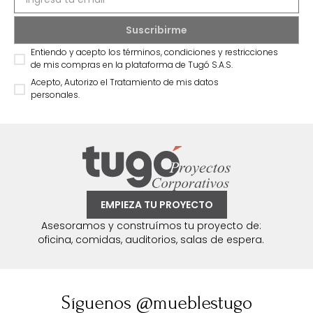
Entiendo y acepto los términos, condiciones y restricciones
de mis compras en la plataforma de Tugó S.A.S.
Acepto, Autorizo el Tratamiento de mis datos
personales.
EMPIEZA TU PROYECTO
Asesoramos y construímos tu proyecto de:
oficina, comidas, auditorios, salas de espera.
Síguenos @mueblestugo