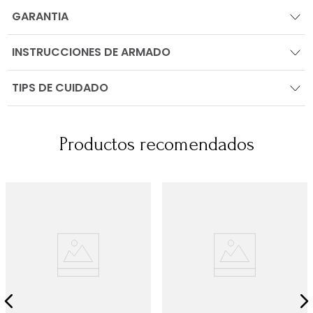
GARANTIA
INSTRUCCIONES DE ARMADO
TIPS DE CUIDADO
Productos recomendados