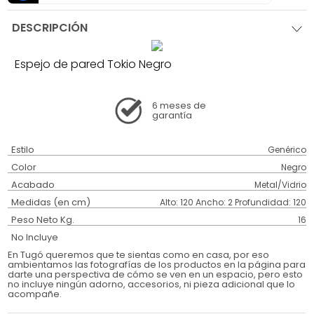
DESCRIPCIÓN
Espejo de pared Tokio Negro
6 meses
de
garantía
Estilo
Genérico
Color
Negro
Acabado
Metal/Vidrio
Medidas (en cm)
Alto: 120 Ancho: 2 Profundidad: 120
Peso Neto Kg.
16
No Incluye
En Tugó queremos que te sientas como en casa, por eso
ambientamos las fotografías de los productos en la página para
darte una perspectiva de cómo se ven en un espacio, pero esto
no incluye ningún adorno, accesorios, ni pieza adicional que lo
acompañe.