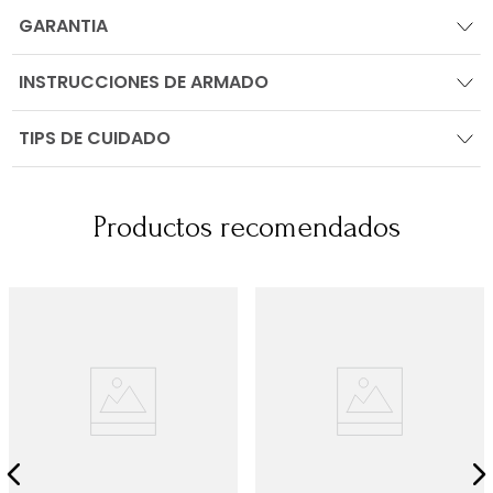
GARANTIA
INSTRUCCIONES DE ARMADO
TIPS DE CUIDADO
Productos recomendados