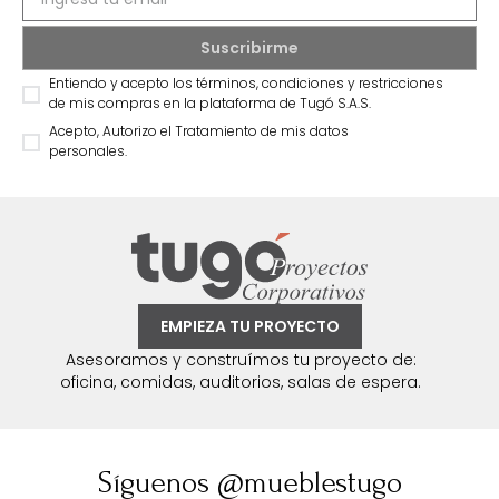
Entiendo y acepto los términos, condiciones y restricciones
de mis compras en la plataforma de Tugó S.A.S.
Acepto, Autorizo el Tratamiento de mis datos
personales.
EMPIEZA TU PROYECTO
Asesoramos y construímos tu proyecto de:
oficina, comidas, auditorios, salas de espera.
Síguenos @mueblestugo