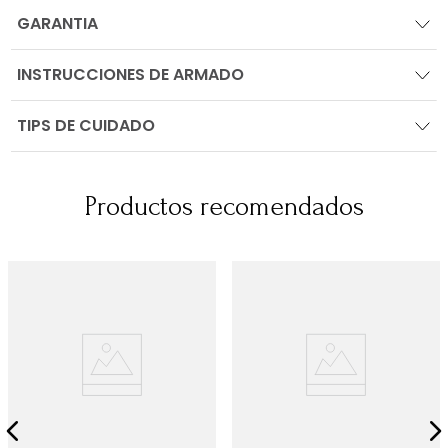
GARANTIA
INSTRUCCIONES DE ARMADO
TIPS DE CUIDADO
Productos recomendados