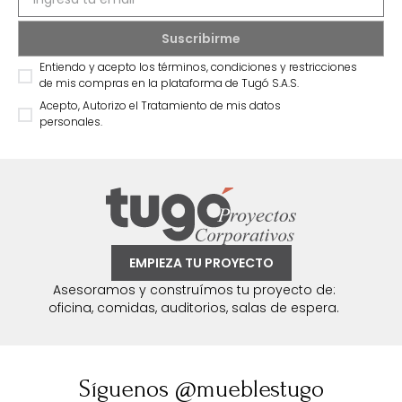
Entiendo y acepto los términos, condiciones y restricciones
de mis compras en la plataforma de Tugó S.A.S.
Acepto, Autorizo el Tratamiento de mis datos
personales.
EMPIEZA TU PROYECTO
Asesoramos y construímos tu proyecto de:
oficina, comidas, auditorios, salas de espera.
Síguenos @mueblestugo