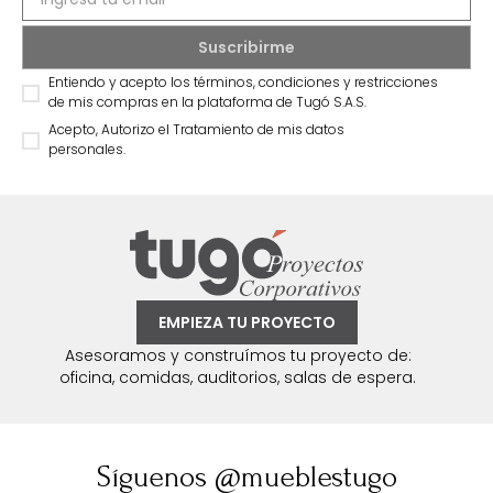
Entiendo y acepto los términos, condiciones y restricciones
de mis compras en la plataforma de Tugó S.A.S.
Acepto, Autorizo el Tratamiento de mis datos
personales.
EMPIEZA TU PROYECTO
Asesoramos y construímos tu proyecto de:
oficina, comidas, auditorios, salas de espera.
Síguenos @mueblestugo