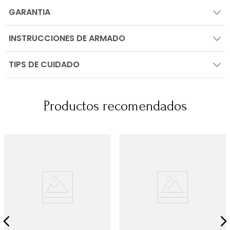
GARANTIA
INSTRUCCIONES DE ARMADO
TIPS DE CUIDADO
Productos recomendados