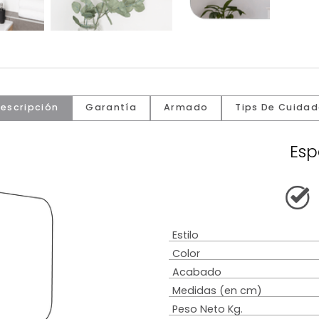
Descripción
Garantía
Armado
Tip