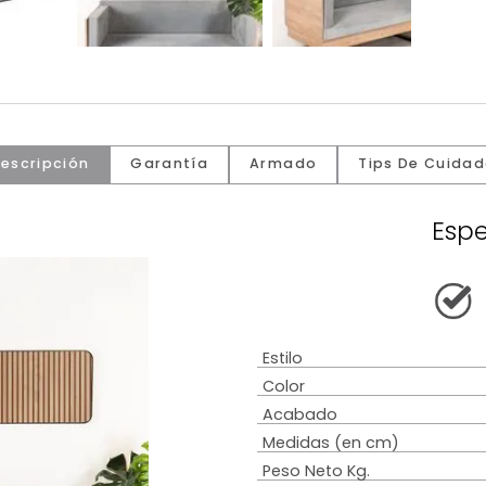
Descripción
Garantía
Armado
Tip