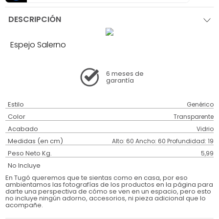
DESCRIPCIÓN
Espejo Salerno
6 meses
de
garantía
Estilo
Genérico
Color
Transparente
Acabado
Vidrio
Medidas (en cm)
Alto: 60 Ancho: 60 Profundidad: 19
Peso Neto Kg.
5,99
No Incluye
En Tugó queremos que te sientas como en casa, por eso
ambientamos las fotografías de los productos en la página para
darte una perspectiva de cómo se ven en un espacio, pero esto
no incluye ningún adorno, accesorios, ni pieza adicional que lo
acompañe.