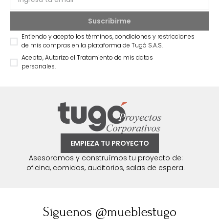
Entiendo y acepto los términos, condiciones y restricciones
de mis compras en la plataforma de Tugó S.A.S.
Acepto, Autorizo el Tratamiento de mis datos
personales.
EMPIEZA TU PROYECTO
Asesoramos y construímos tu proyecto de:
oficina, comidas, auditorios, salas de espera.
Síguenos @mueblestugo