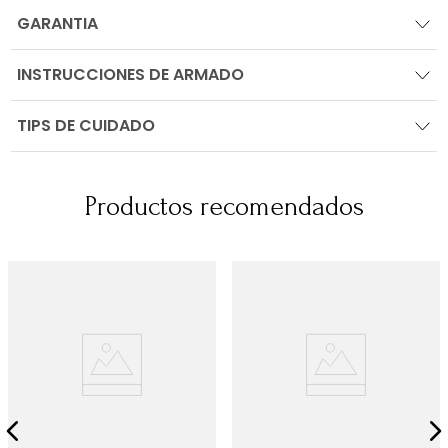
GARANTIA
INSTRUCCIONES DE ARMADO
TIPS DE CUIDADO
Productos recomendados