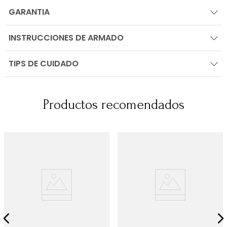
GARANTIA
INSTRUCCIONES DE ARMADO
TIPS DE CUIDADO
Productos recomendados