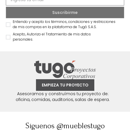
Entiendo y acepto los términos, condiciones y restricciones
de mis compras en la plataforma de Tugó S.A.S.
Acepto, Autorizo el Tratamiento de mis datos
personales.
EMPIEZA TU PROYECTO
Asesoramos y construímos tu proyecto de:
oficina, comidas, auditorios, salas de espera.
Síguenos @mueblestugo