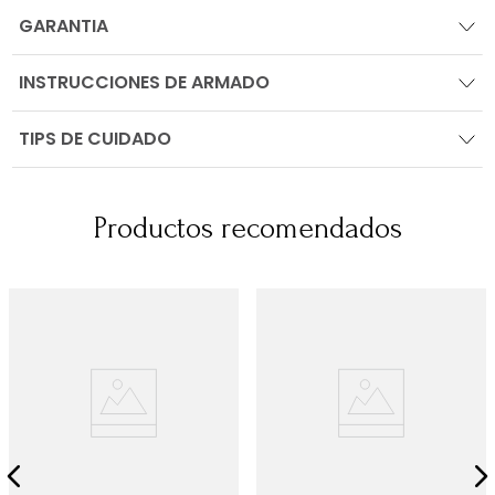
GARANTIA
INSTRUCCIONES DE ARMADO
TIPS DE CUIDADO
Productos recomendados