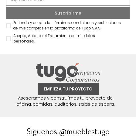
Entiendo y acepto los términos, condiciones y restricciones
de mis compras en la plataforma de Tugó S.A.S.
Acepto, Autorizo el Tratamiento de mis datos
personales.
EMPIEZA TU PROYECTO
Asesoramos y construímos tu proyecto de:
oficina, comidas, auditorios, salas de espera.
Síguenos @mueblestugo