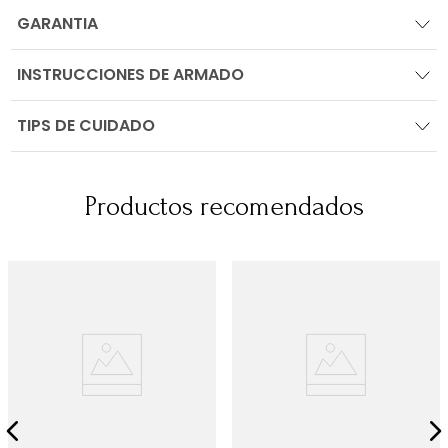
GARANTIA
INSTRUCCIONES DE ARMADO
TIPS DE CUIDADO
Productos recomendados