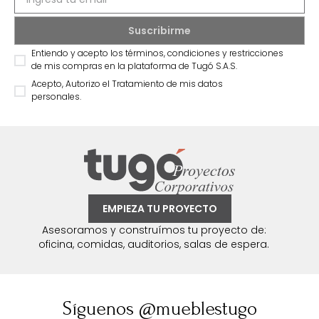
Entiendo y acepto los términos, condiciones y restricciones
de mis compras en la plataforma de Tugó S.A.S.
Acepto, Autorizo el Tratamiento de mis datos
personales.
EMPIEZA TU PROYECTO
Asesoramos y construímos tu proyecto de:
oficina, comidas, auditorios, salas de espera.
Síguenos @mueblestugo