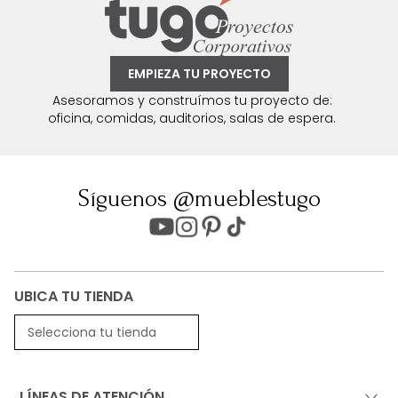
EMPIEZA TU PROYECTO
Asesoramos y construímos tu proyecto de:
oficina, comidas, auditorios, salas de espera.
Síguenos @mueblestugo
UBICA TU TIENDA
Selecciona tu tienda
LÍNEAS DE ATENCIÓN