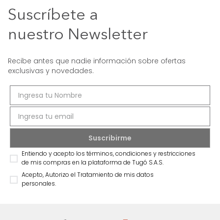
Suscríbete a
nuestro Newsletter
Recibe antes que nadie información sobre ofertas
exclusivas y novedades.
Entiendo y acepto los términos, condiciones y restricciones
de mis compras en la plataforma de Tugó S.A.S.
Acepto, Autorizo el Tratamiento de mis datos
personales.