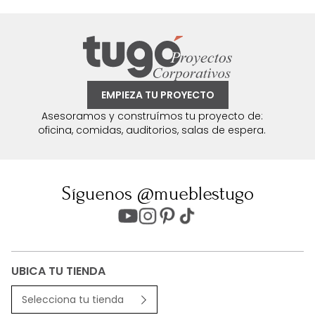
EMPIEZA TU PROYECTO
Asesoramos y construímos tu proyecto de:
oficina, comidas, auditorios, salas de espera.
Síguenos @mueblestugo
UBICA TU TIENDA
Selecciona tu tienda