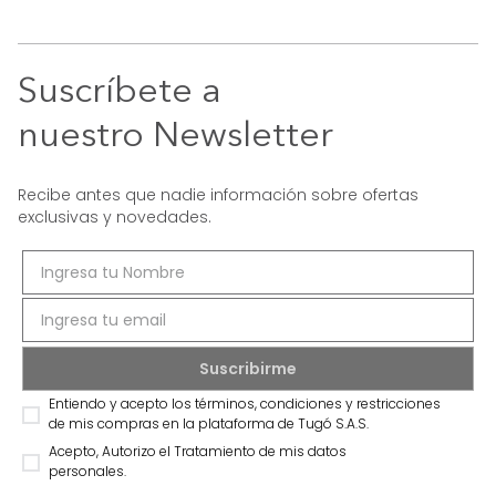
Suscríbete a
nuestro Newsletter
Recibe antes que nadie información sobre ofertas
exclusivas y novedades.
Entiendo y acepto los términos, condiciones y restricciones
de mis compras en la plataforma de Tugó S.A.S.
Acepto, Autorizo el Tratamiento de mis datos
personales.