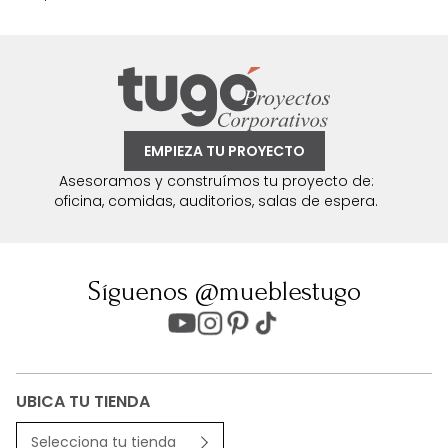
EMPIEZA TU PROYECTO
Asesoramos y construímos tu proyecto de:
oficina, comidas, auditorios, salas de espera.
Síguenos @mueblestugo
UBICA TU TIENDA
Selecciona tu tienda