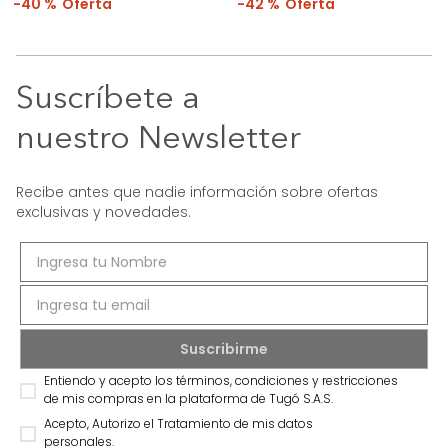
40 %
42 %
Suscríbete a
nuestro Newsletter
Recibe antes que nadie información sobre ofertas
exclusivas y novedades.
Entiendo y acepto los términos, condiciones y restricciones
de mis compras en la plataforma de Tugó S.A.S.
Acepto, Autorizo el Tratamiento de mis datos
personales.