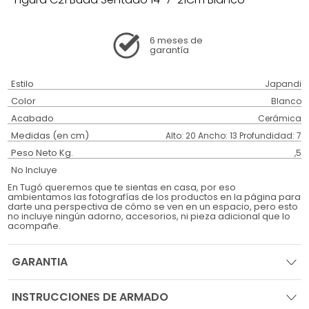
6 meses
de
garantía
Estilo
Japandi
Color
Blanco
Acabado
Cerámica
Medidas (en cm)
Alto: 20 Ancho: 13 Profundidad: 7
Peso Neto Kg.
,5
No Incluye
En Tugó queremos que te sientas en casa, por eso
ambientamos las fotografías de los productos en la página para
darte una perspectiva de cómo se ven en un espacio, pero esto
no incluye ningún adorno, accesorios, ni pieza adicional que lo
acompañe.
GARANTIA
INSTRUCCIONES DE ARMADO