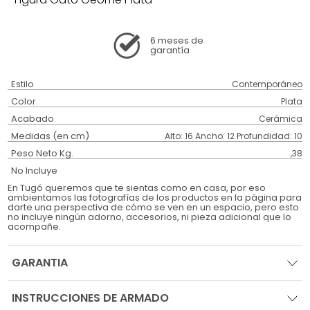
6 meses
de
garantía
Estilo
Contemporáneo
Color
Plata
Acabado
Cerámica
Medidas (en cm)
Alto: 16 Ancho: 12 Profundidad: 10
Peso Neto Kg.
,38
No Incluye
En Tugó queremos que te sientas como en casa, por eso
ambientamos las fotografías de los productos en la página para
darte una perspectiva de cómo se ven en un espacio, pero esto
no incluye ningún adorno, accesorios, ni pieza adicional que lo
acompañe.
GARANTIA
INSTRUCCIONES DE ARMADO