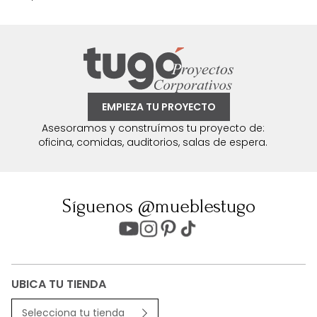
EMPIEZA TU PROYECTO
Asesoramos y construímos tu proyecto de:
oficina, comidas, auditorios, salas de espera.
Síguenos @mueblestugo
UBICA TU TIENDA
Selecciona tu tienda