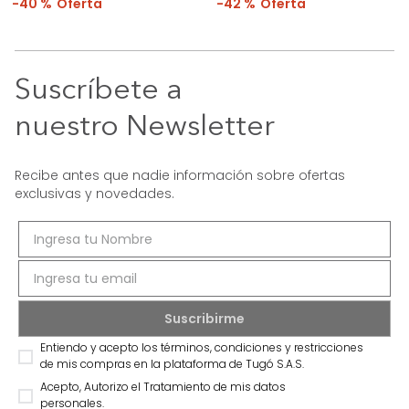
40 %
42 %
Suscríbete a
nuestro Newsletter
Recibe antes que nadie información sobre ofertas
exclusivas y novedades.
Entiendo y acepto los términos, condiciones y restricciones
de mis compras en la plataforma de Tugó S.A.S.
Acepto, Autorizo el Tratamiento de mis datos
personales.