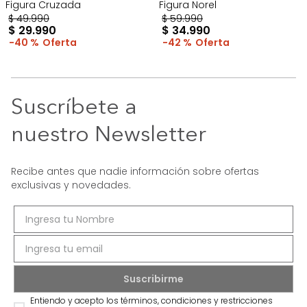
Figura Cruzada
Figura Norel
$
49
.
990
$
59
.
990
$
29
.
990
$
34
.
990
40 %
42 %
Suscríbete a
nuestro Newsletter
Recibe antes que nadie información sobre ofertas
exclusivas y novedades.
Entiendo y acepto los términos, condiciones y restricciones