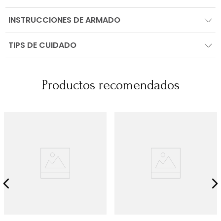
INSTRUCCIONES DE ARMADO
TIPS DE CUIDADO
Productos recomendados