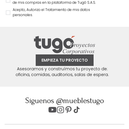
de mis compras en la plataforma de Tugó S.A.S.
Acepto, Autorizo el Tratamiento de mis datos
personales.
EMPIEZA TU PROYECTO
Asesoramos y construímos tu proyecto de:
oficina, comidas, auditorios, salas de espera.
Síguenos @mueblestugo