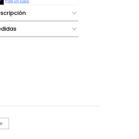
Descripción
Medidas