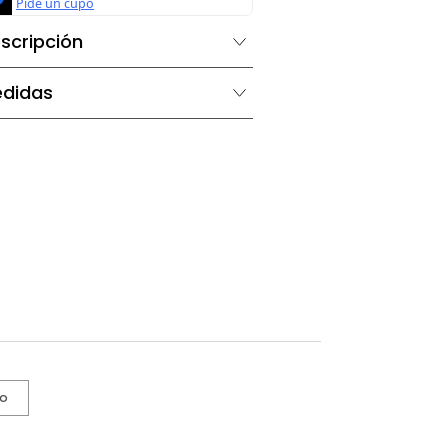
Descripción
Medidas