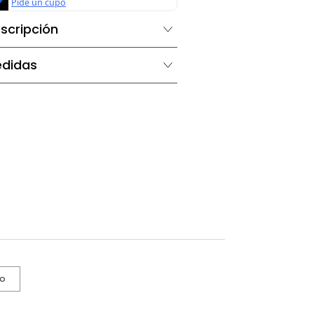
Descripción
Medidas