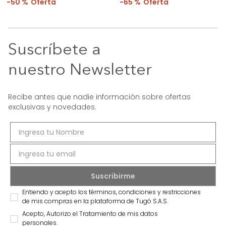
50 %
65 %
Suscríbete a
nuestro Newsletter
Recibe antes que nadie información sobre ofertas
exclusivas y novedades.
Entiendo y acepto los términos, condiciones y restricciones
de mis compras en la plataforma de Tugó S.A.S.
Acepto, Autorizo el Tratamiento de mis datos
personales.