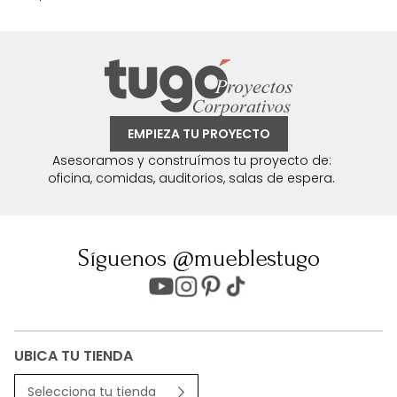
EMPIEZA TU PROYECTO
Asesoramos y construímos tu proyecto de:
oficina, comidas, auditorios, salas de espera.
Síguenos @mueblestugo
UBICA TU TIENDA
Selecciona tu tienda