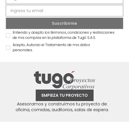
Entiendo y acepto los términos, condiciones y restricciones
de mis compras en la plataforma de Tugó S.A.S.
Acepto, Autorizo el Tratamiento de mis datos
personales.
EMPIEZA TU PROYECTO
Asesoramos y construímos tu proyecto de:
oficina, comidas, auditorios, salas de espera.