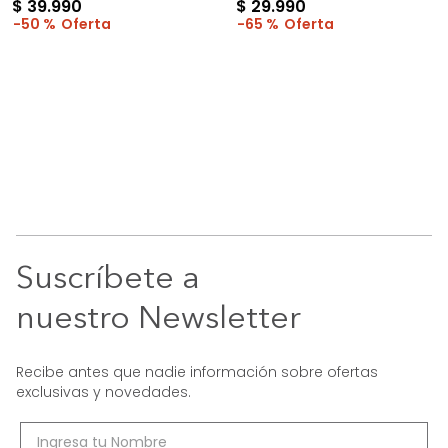
$
39
.
990
$
29
.
990
50 %
65 %
Suscríbete a
nuestro Newsletter
Recibe antes que nadie información sobre ofertas
exclusivas y novedades.