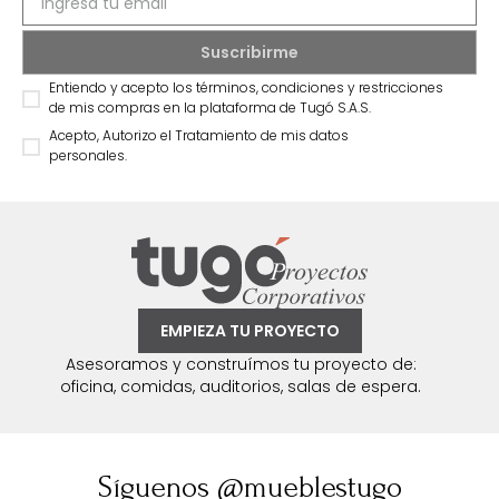
exclusivas y novedades.
Entiendo y acepto los términos, condiciones y restricciones
de mis compras en la plataforma de Tugó S.A.S.
Acepto, Autorizo el Tratamiento de mis datos
personales.
EMPIEZA TU PROYECTO
Asesoramos y construímos tu proyecto de:
oficina, comidas, auditorios, salas de espera.