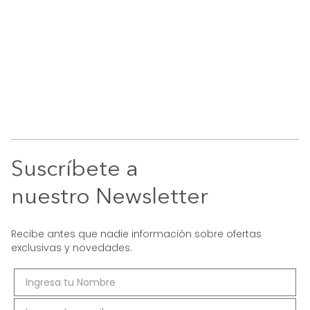
Suscríbete a
nuestro Newsletter
Recibe antes que nadie información sobre ofertas