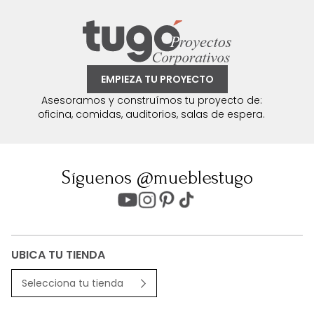
EMPIEZA TU PROYECTO
Asesoramos y construímos tu proyecto de:
oficina, comidas, auditorios, salas de espera.
Síguenos @mueblestugo
UBICA TU TIENDA
Selecciona tu tienda