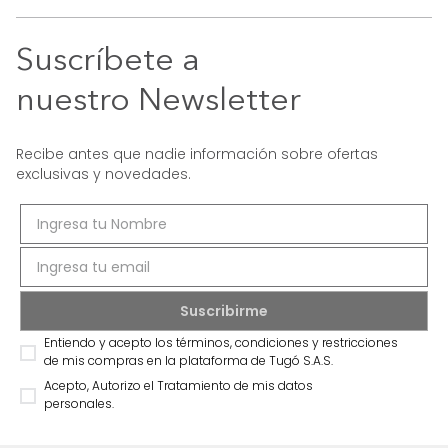
Suscríbete a
nuestro Newsletter
Recibe antes que nadie información sobre ofertas
exclusivas y novedades.
Entiendo y acepto los términos, condiciones y restricciones
de mis compras en la plataforma de Tugó S.A.S.
Acepto, Autorizo el Tratamiento de mis datos
personales.