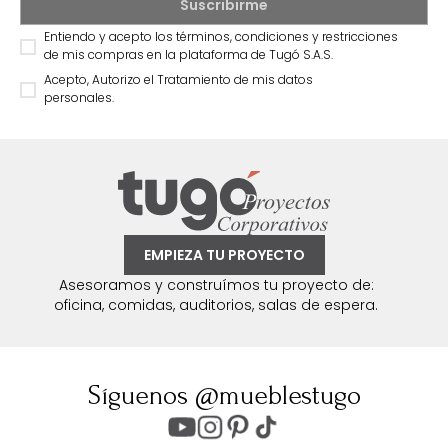
Entiendo y acepto los términos, condiciones y restricciones
de mis compras en la plataforma de Tugó S.A.S.
Acepto, Autorizo el Tratamiento de mis datos
personales.
EMPIEZA TU PROYECTO
Asesoramos y construímos tu proyecto de:
oficina, comidas, auditorios, salas de espera.
Síguenos @mueblestugo