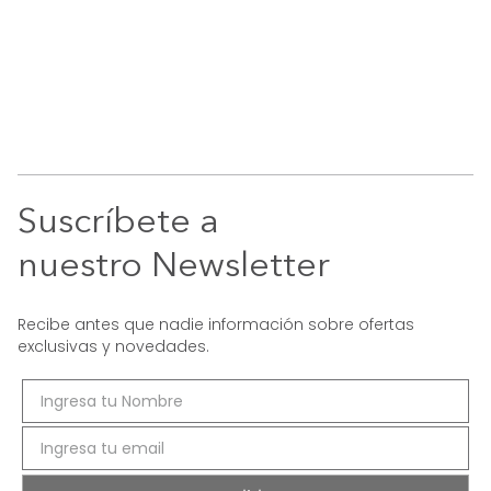
Suscríbete a
nuestro Newsletter
Recibe antes que nadie información sobre ofertas
exclusivas y novedades.