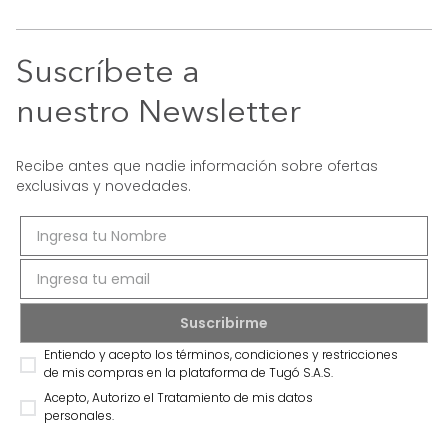
Suscríbete a
nuestro Newsletter
Recibe antes que nadie información sobre ofertas
exclusivas y novedades.
Entiendo y acepto los términos, condiciones y restricciones
de mis compras en la plataforma de Tugó S.A.S.
Acepto, Autorizo el Tratamiento de mis datos
personales.