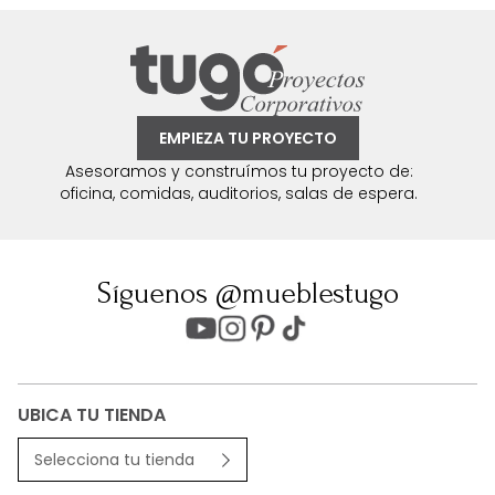
EMPIEZA TU PROYECTO
Asesoramos y construímos tu proyecto de:
oficina, comidas, auditorios, salas de espera.
Síguenos @mueblestugo
UBICA TU TIENDA
Selecciona tu tienda