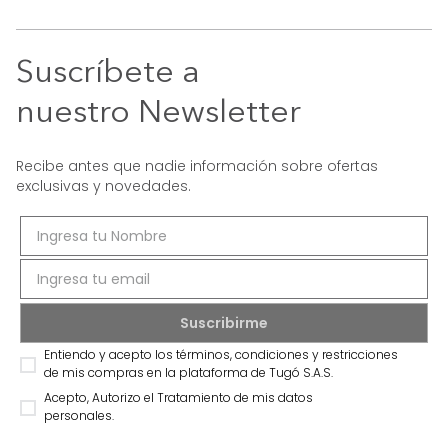
Suscríbete a
nuestro Newsletter
Recibe antes que nadie información sobre ofertas
exclusivas y novedades.
Entiendo y acepto los términos, condiciones y restricciones
de mis compras en la plataforma de Tugó S.A.S.
Acepto, Autorizo el Tratamiento de mis datos
personales.