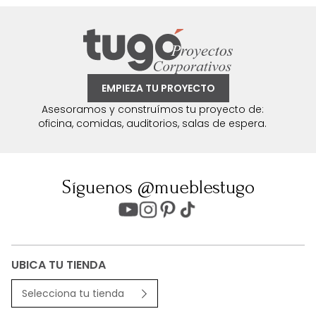
EMPIEZA TU PROYECTO
Asesoramos y construímos tu proyecto de:
oficina, comidas, auditorios, salas de espera.
Síguenos @mueblestugo
UBICA TU TIENDA
Selecciona tu tienda