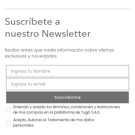
Suscríbete a
nuestro Newsletter
Recibe antes que nadie información sobre ofertas
exclusivas y novedades.
Entiendo y acepto los términos, condiciones y restricciones
de mis compras en la plataforma de Tugó S.A.S.
Acepto, Autorizo el Tratamiento de mis datos
personales.