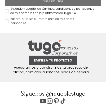
Entiendo y acepto los términos, condiciones y restricciones
de mis compras en la plataforma de Tugó S.A.S.
Acepto, Autorizo el Tratamiento de mis datos
personales.
EMPIEZA TU PROYECTO
Asesoramos y construímos tu proyecto de:
oficina, comidas, auditorios, salas de espera.
Síguenos @mueblestugo