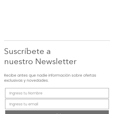
Suscríbete a
nuestro Newsletter
Recibe antes que nadie información sobre ofertas
exclusivas y novedades.