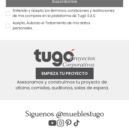
Entiendo y acepto los términos, condiciones y restricciones
de mis compras en la plataforma de Tugó S.A.S.
Acepto, Autorizo el Tratamiento de mis datos
personales.
EMPIEZA TU PROYECTO
Asesoramos y construímos tu proyecto de:
oficina, comidas, auditorios, salas de espera.
Síguenos @mueblestugo