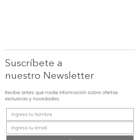
Suscríbete a
nuestro Newsletter
Recibe antes que nadie información sobre ofertas
exclusivas y novedades.