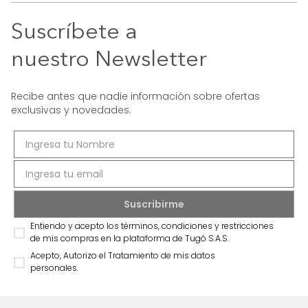
Suscríbete a
nuestro Newsletter
Recibe antes que nadie información sobre ofertas
exclusivas y novedades.
Entiendo y acepto los términos, condiciones y restricciones
de mis compras en la plataforma de Tugó S.A.S.
Acepto, Autorizo el Tratamiento de mis datos
personales.