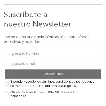
Suscríbete a
nuestro Newsletter
Recibe antes que nadie información sobre ofertas
exclusivas y novedades.
Entiendo y acepto los términos, condiciones y restricciones
de mis compras en la plataforma de Tugó S.A.S.
Acepto, Autorizo el Tratamiento de mis datos
personales.