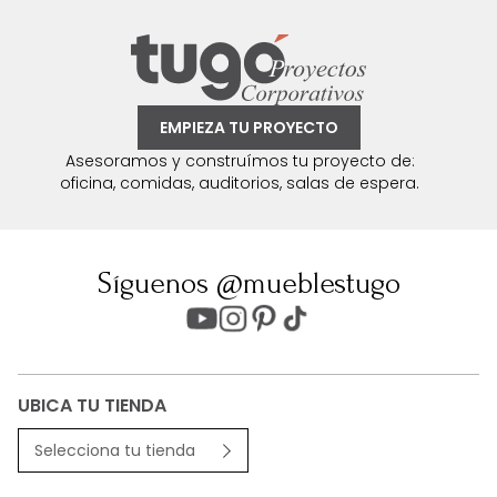
EMPIEZA TU PROYECTO
Asesoramos y construímos tu proyecto de:
oficina, comidas, auditorios, salas de espera.
Síguenos @mueblestugo
UBICA TU TIENDA
Selecciona tu tienda