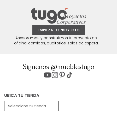
EMPIEZA TU PROYECTO
Asesoramos y construímos tu proyecto de:
oficina, comidas, auditorios, salas de espera.
Síguenos @mueblestugo
UBICA TU TIENDA
Selecciona tu tienda