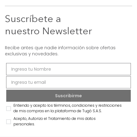
Suscríbete a
nuestro Newsletter
Recibe antes que nadie información sobre ofertas
exclusivas y novedades.
Entiendo y acepto los términos, condiciones y restricciones
de mis compras en la plataforma de Tugó S.A.S.
Acepto, Autorizo el Tratamiento de mis datos
personales.