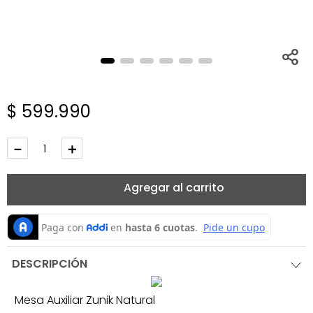
$
599
.
990
－
＋
Agregar al carrito
DESCRIPCIÓN
Mesa Auxiliar Zunik Natural