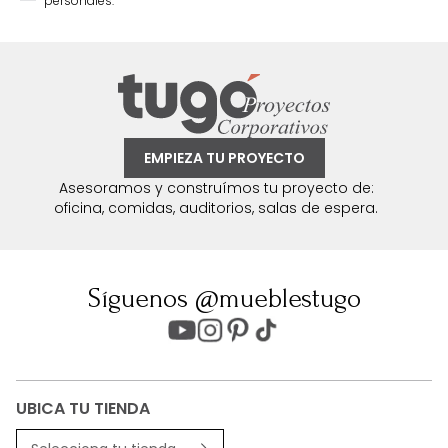
personales.
EMPIEZA TU PROYECTO
Asesoramos y construímos tu proyecto de:
oficina, comidas, auditorios, salas de espera.
Síguenos @mueblestugo
UBICA TU TIENDA