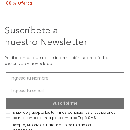
80 %
Suscríbete a
nuestro Newsletter
Recibe antes que nadie información sobre ofertas
exclusivas y novedades.
Entiendo y acepto los términos, condiciones y restricciones
de mis compras en la plataforma de Tugó S.A.S.
Acepto, Autorizo el Tratamiento de mis datos