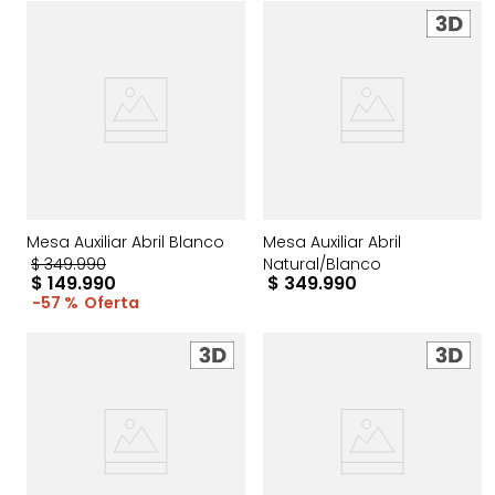
Mesa Auxiliar Abril Blanco
Mesa Auxiliar Abril
$
349
.
990
Natural/Blanco
$
149
.
990
$
349
.
990
57 %