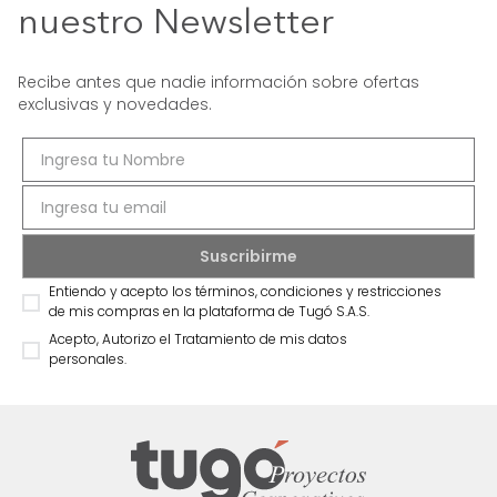
nuestro Newsletter
Recibe antes que nadie información sobre ofertas
exclusivas y novedades.
Entiendo y acepto los términos, condiciones y restricciones
de mis compras en la plataforma de Tugó S.A.S.
Acepto, Autorizo el Tratamiento de mis datos
personales.