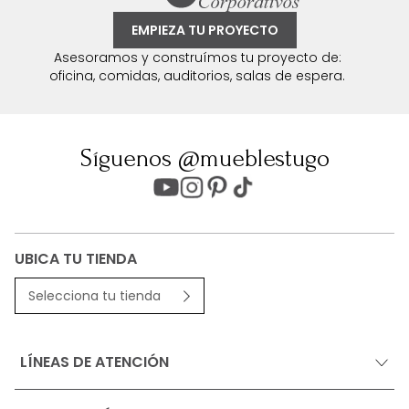
EMPIEZA TU PROYECTO
Asesoramos y construímos tu proyecto de:
oficina, comidas, auditorios, salas de espera.
Síguenos @mueblestugo
UBICA TU TIENDA
Selecciona tu tienda
LÍNEAS DE ATENCIÓN