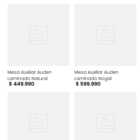
Mesa Auxiliar Auden
Mesa Auxiliar Auden
Laminado Natural
Laminado Nogal
$
449
.
990
$
599
.
990