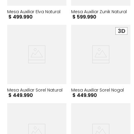
Mesa Auxiliar Elva Natural
Mesa Auxiliar Zunik Natural
$
499
.
990
$
599
.
990
Mesa Auxiliar Sorel Natural
Mesa Auxiliar Sorel Nogal
$
449
.
990
$
449
.
990