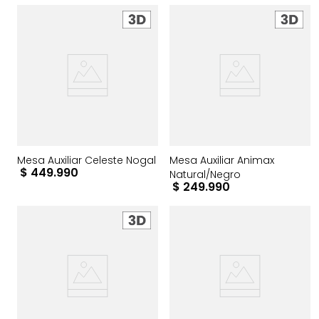
Mesa Auxiliar Celeste Nogal
Mesa Auxiliar Animax
$
449
.
990
Natural/Negro
$
249
.
990