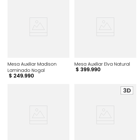
Mesa Auxiliar Madison
Mesa Auxiliar Elva Natural
$
399
.
990
Laminado Nogal
$
249
.
990