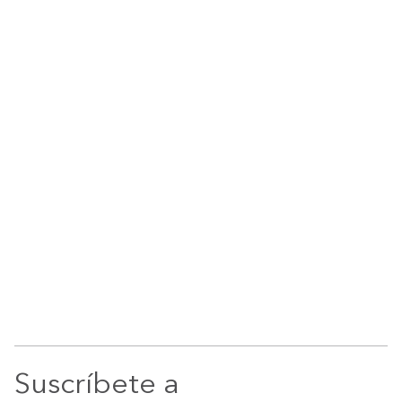
Suscríbete a