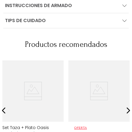
INSTRUCCIONES DE ARMADO
TIPS DE CUIDADO
Productos recomendados
Set Taza + Plato Oasis
OFERTA