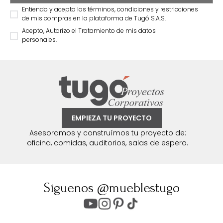
Entiendo y acepto los términos, condiciones y restricciones
de mis compras en la plataforma de Tugó S.A.S.
Acepto, Autorizo el Tratamiento de mis datos
personales.
EMPIEZA TU PROYECTO
Asesoramos y construímos tu proyecto de:
oficina, comidas, auditorios, salas de espera.
Síguenos @mueblestugo