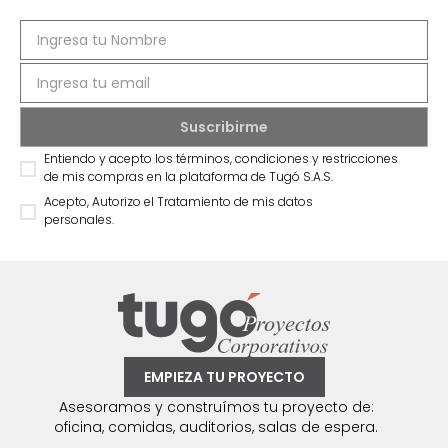
Entiendo y acepto los términos, condiciones y restricciones
de mis compras en la plataforma de Tugó S.A.S.
Acepto, Autorizo el Tratamiento de mis datos
personales.
EMPIEZA TU PROYECTO
Asesoramos y construímos tu proyecto de:
oficina, comidas, auditorios, salas de espera.