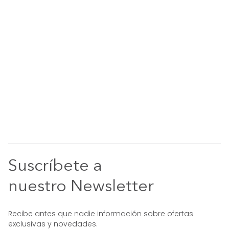
Suscríbete a
nuestro Newsletter
Recibe antes que nadie información sobre ofertas
exclusivas y novedades.