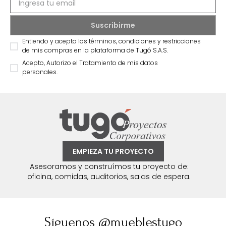
Entiendo y acepto los términos, condiciones y restricciones
de mis compras en la plataforma de Tugó S.A.S.
Acepto, Autorizo el Tratamiento de mis datos
personales.
EMPIEZA TU PROYECTO
Asesoramos y construímos tu proyecto de:
oficina, comidas, auditorios, salas de espera.
Síguenos @mueblestugo