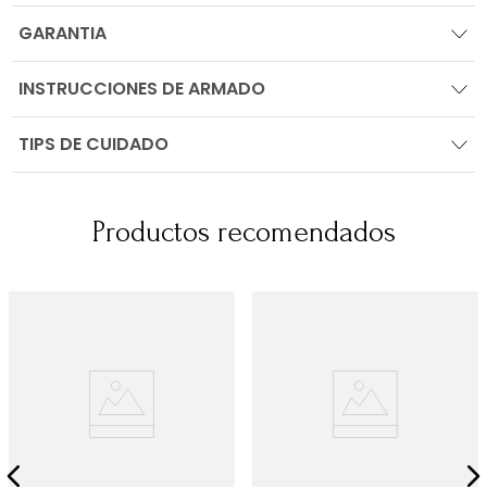
GARANTIA
INSTRUCCIONES DE ARMADO
TIPS DE CUIDADO
Productos recomendados