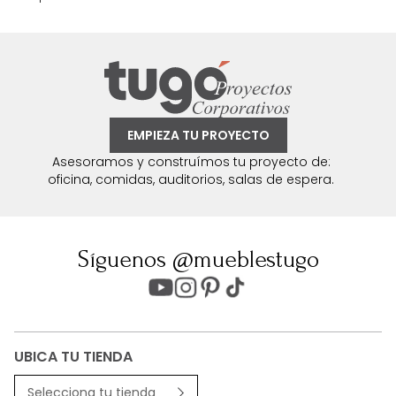
EMPIEZA TU PROYECTO
Asesoramos y construímos tu proyecto de:
oficina, comidas, auditorios, salas de espera.
Síguenos @mueblestugo
UBICA TU TIENDA
Selecciona tu tienda