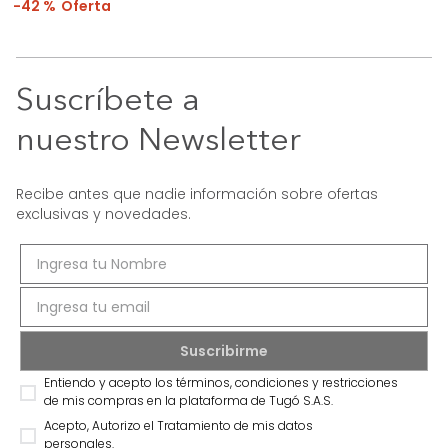
42 %
Suscríbete a
nuestro Newsletter
Recibe antes que nadie información sobre ofertas
exclusivas y novedades.
Entiendo y acepto los términos, condiciones y restricciones
de mis compras en la plataforma de Tugó S.A.S.
Acepto, Autorizo el Tratamiento de mis datos
personales.