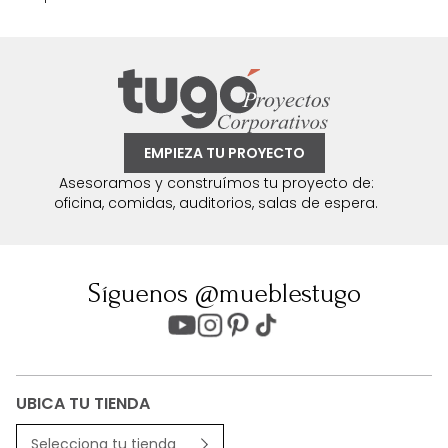
EMPIEZA TU PROYECTO
Asesoramos y construímos tu proyecto de:
oficina, comidas, auditorios, salas de espera.
Síguenos @mueblestugo
UBICA TU TIENDA
Selecciona tu tienda