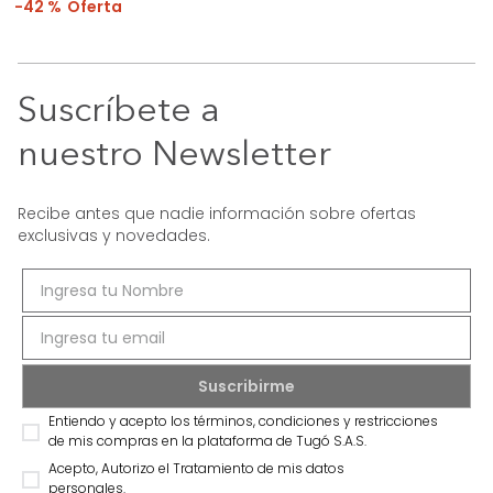
42 %
Suscríbete a
nuestro Newsletter
Recibe antes que nadie información sobre ofertas
exclusivas y novedades.
Entiendo y acepto los términos, condiciones y restricciones
de mis compras en la plataforma de Tugó S.A.S.
Acepto, Autorizo el Tratamiento de mis datos
personales.