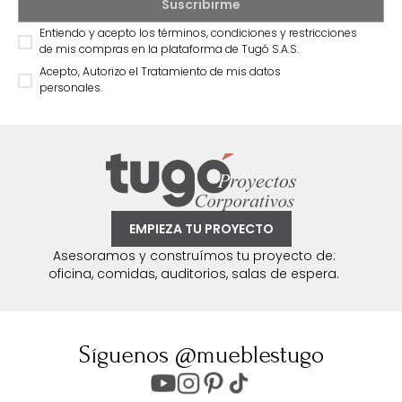
Entiendo y acepto los términos, condiciones y restricciones
de mis compras en la plataforma de Tugó S.A.S.
Acepto, Autorizo el Tratamiento de mis datos
personales.
EMPIEZA TU PROYECTO
Asesoramos y construímos tu proyecto de:
oficina, comidas, auditorios, salas de espera.
Síguenos @mueblestugo