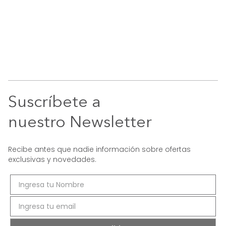
Suscríbete a
nuestro Newsletter
Recibe antes que nadie información sobre ofertas
exclusivas y novedades.