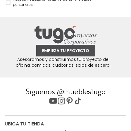
personales.
EMPIEZA TU PROYECTO
Asesoramos y construímos tu proyecto de:
oficina, comidas, auditorios, salas de espera.
Síguenos @mueblestugo
UBICA TU TIENDA