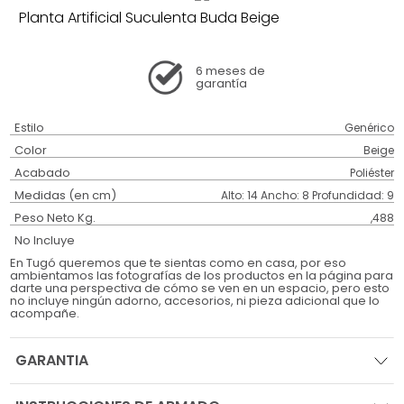
Planta Artificial Suculenta Buda Beige
6 meses
de
garantía
Estilo
Genérico
Color
Beige
Acabado
Poliéster
Medidas (en cm)
Alto: 14 Ancho: 8 Profundidad: 9
Peso Neto Kg.
,488
No Incluye
En Tugó queremos que te sientas como en casa, por eso
ambientamos las fotografías de los productos en la página para
darte una perspectiva de cómo se ven en un espacio, pero esto
no incluye ningún adorno, accesorios, ni pieza adicional que lo
acompañe.
GARANTIA