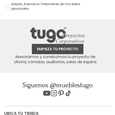
Acepto, Autorizo el Tratamiento de mis datos
personales.
EMPIEZA TU PROYECTO
Asesoramos y construímos tu proyecto de:
oficina, comidas, auditorios, salas de espera.
Síguenos @mueblestugo
UBICA TU TIENDA