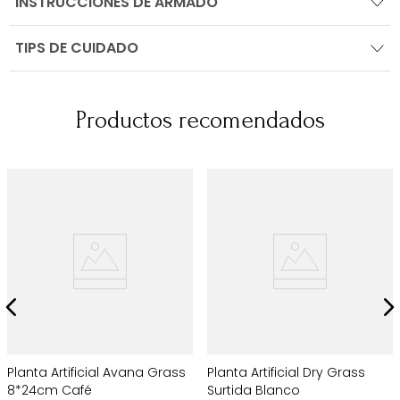
INSTRUCCIONES DE ARMADO
TIPS DE CUIDADO
Productos recomendados
Planta Artificial Avana Grass
Planta Artificial Dry Grass
8*24cm Café
Surtida Blanco