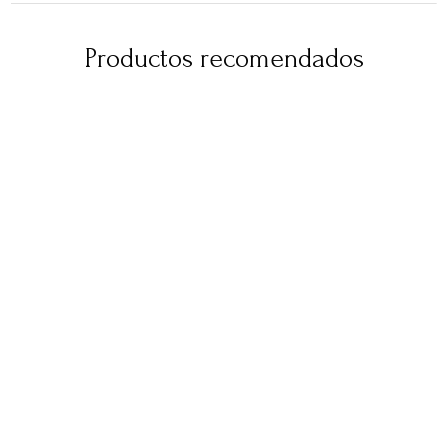
Productos recomendados