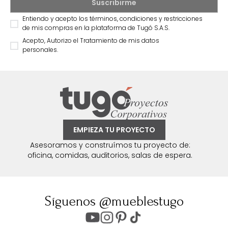
Entiendo y acepto los términos, condiciones y restricciones
de mis compras en la plataforma de Tugó S.A.S.
Acepto, Autorizo el Tratamiento de mis datos
personales.
EMPIEZA TU PROYECTO
Asesoramos y construímos tu proyecto de:
oficina, comidas, auditorios, salas de espera.
Síguenos @mueblestugo