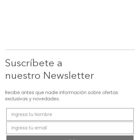
Suscríbete a
nuestro Newsletter
Recibe antes que nadie información sobre ofertas
exclusivas y novedades.