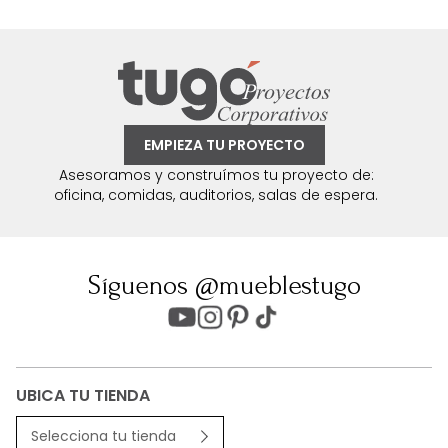
EMPIEZA TU PROYECTO
Asesoramos y construímos tu proyecto de:
oficina, comidas, auditorios, salas de espera.
Síguenos @mueblestugo
UBICA TU TIENDA
Selecciona tu tienda