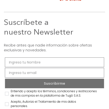
Suscríbete a
nuestro Newsletter
Recibe antes que nadie información sobre ofertas
exclusivas y novedades.
Entiendo y acepto los términos, condiciones y restricciones
de mis compras en la plataforma de Tugó S.A.S.
Acepto, Autorizo el Tratamiento de mis datos
personales.