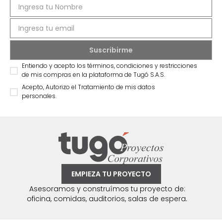
Entiendo y acepto los términos, condiciones y restricciones
de mis compras en la plataforma de Tugó S.A.S.
Acepto, Autorizo el Tratamiento de mis datos
personales.
EMPIEZA TU PROYECTO
Asesoramos y construímos tu proyecto de:
oficina, comidas, auditorios, salas de espera.
Síguenos @mueblestugo