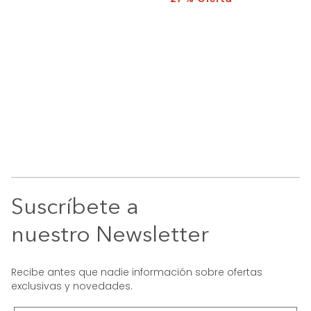
Suscríbete a
nuestro Newsletter
Recibe antes que nadie información sobre ofertas
exclusivas y novedades.