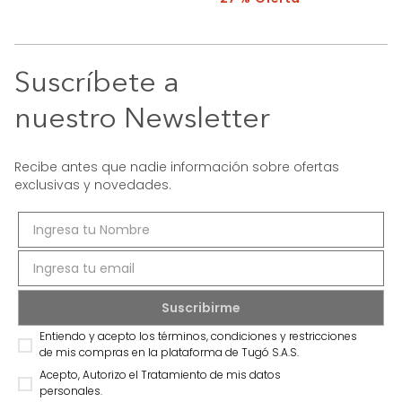
Suscríbete a
nuestro Newsletter
Recibe antes que nadie información sobre ofertas
exclusivas y novedades.
Entiendo y acepto los términos, condiciones y restricciones
de mis compras en la plataforma de Tugó S.A.S.
Acepto, Autorizo el Tratamiento de mis datos
personales.