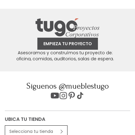
EMPIEZA TU PROYECTO
Asesoramos y construímos tu proyecto de:
oficina, comidas, auditorios, salas de espera.
Síguenos @mueblestugo
UBICA TU TIENDA
Selecciona tu tienda