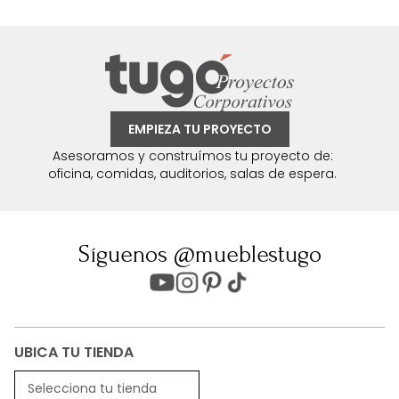
EMPIEZA TU PROYECTO
Asesoramos y construímos tu proyecto de:
oficina, comidas, auditorios, salas de espera.
Síguenos @mueblestugo
UBICA TU TIENDA
Selecciona tu tienda