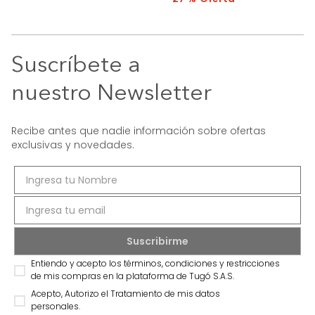
Suscríbete a
nuestro Newsletter
Recibe antes que nadie información sobre ofertas
exclusivas y novedades.
Entiendo y acepto los términos, condiciones y restricciones
de mis compras en la plataforma de Tugó S.A.S.
Acepto, Autorizo el Tratamiento de mis datos
personales.