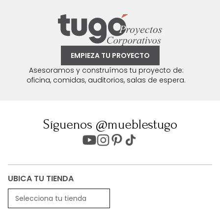
EMPIEZA TU PROYECTO
Asesoramos y construímos tu proyecto de:
oficina, comidas, auditorios, salas de espera.
Síguenos @mueblestugo
UBICA TU TIENDA
Selecciona tu tienda