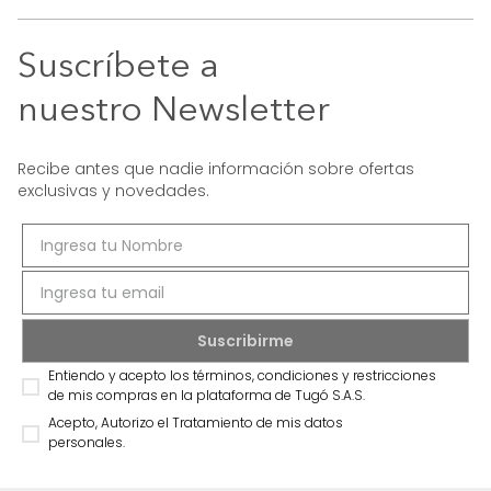
Suscríbete a
nuestro Newsletter
Recibe antes que nadie información sobre ofertas
exclusivas y novedades.
Entiendo y acepto los términos, condiciones y restricciones
de mis compras en la plataforma de Tugó S.A.S.
Acepto, Autorizo el Tratamiento de mis datos
personales.